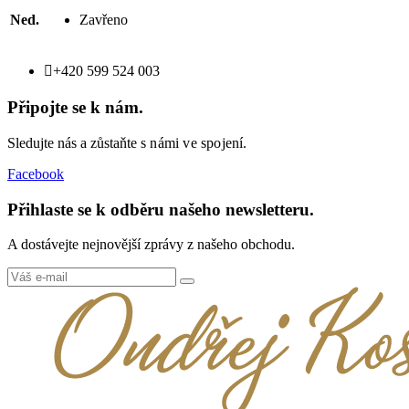
Ned.
Zavřeno

+420 599 524 003
Připojte se k nám.
Sledujte nás a zůstaňte
s námi ve spojení.
Facebook
Přihlaste se k odběru našeho newsletteru.
A dostávejte nejnovější zprávy z našeho obchodu.