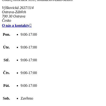
Výškovická 2637/114
Ostrava-Zábřeh
700 30 Ostrava
Česko
O nás a kontakty

Pon.
9:00-17:00
Úte.
9:00-17:00
Stř.
9:00-17:00
Čtv.
9:00-17:00
Pát.
9:00-17:00
Sob.
Zavřeno