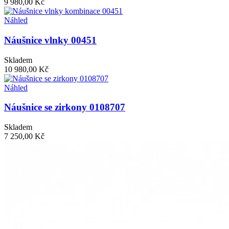
9 980,00 Kč
Náhled
Náušnice vlnky 00451
Skladem
10 980,00 Kč
Náhled
Náušnice se zirkony 0108707
Skladem
7 250,00 Kč