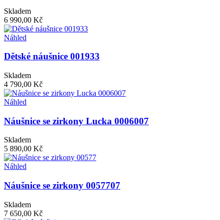
Skladem
6 990,00 Kč
Náhled
Dětské náušnice 001933
Skladem
4 790,00 Kč
Náhled
Náušnice se zirkony Lucka 0006007
Skladem
5 890,00 Kč
Náhled
Náušnice se zirkony 0057707
Skladem
7 650,00 Kč