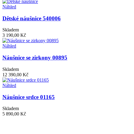
Náhled
Dětské náušnice 540006
Skladem
3 190,00 Kč
Náhled
Náušnice se zirkony 00895
Skladem
12 390,00 Kč
Náhled
Náušnice srdce 01165
Skladem
5 890,00 Kč