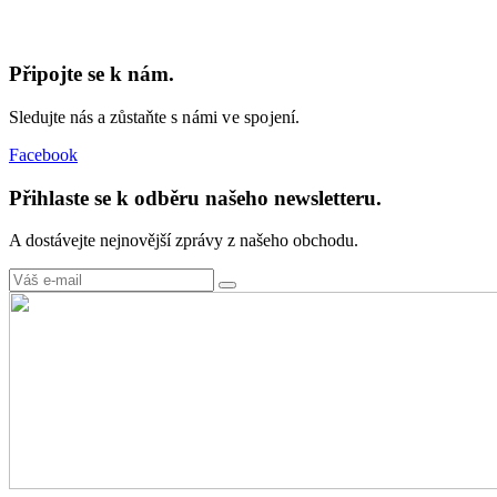
Připojte se k nám.
Sledujte nás a zůstaňte
s námi ve spojení.
Facebook
Přihlaste se k odběru našeho newsletteru.
A dostávejte nejnovější zprávy z našeho obchodu.