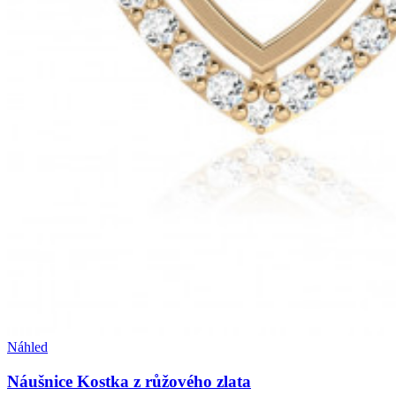
Náhled
Náušnice Kostka z růžového zlata