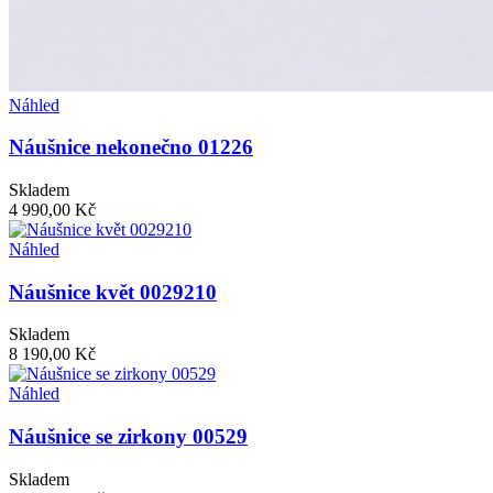
Náhled
Náušnice nekonečno 01226
Skladem
4 990,00 Kč
Náhled
Náušnice květ 0029210
Skladem
8 190,00 Kč
Náhled
Náušnice se zirkony 00529
Skladem