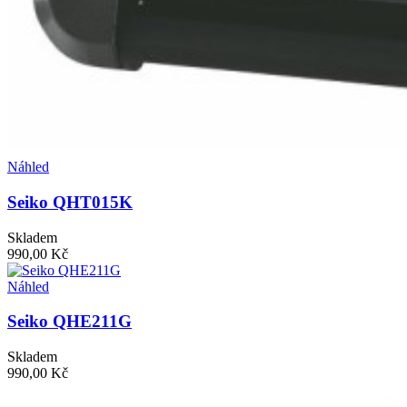
Náhled
Seiko QHT015K
Skladem
990,00 Kč
Náhled
Seiko QHE211G
Skladem
990,00 Kč