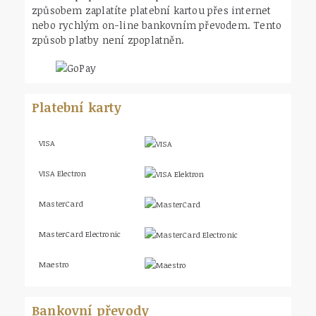
způsobem zaplatíte platební kartou přes internet
nebo rychlým on-line bankovním převodem. Tento
způsob platby není zpoplatněn.
Platební karty
VISA
VISA Electron
MasterCard
MasterCard Electronic
Maestro
Bankovní převody