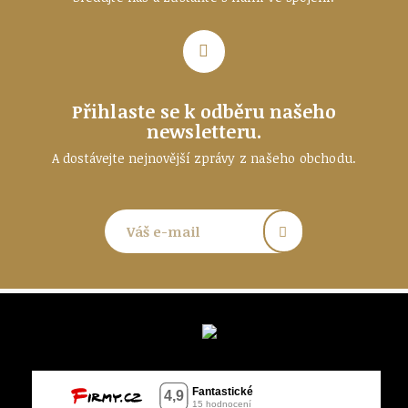
Přihlaste se k odběru našeho
newsletteru.
A dostávejte nejnovější zprávy z našeho obchodu.