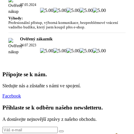
07.05.2024
Výhody:
Profesionální přístup, výborná komunikace, bezproblémové vrácení
vadného budíku, který jsem koupil přes e-shop.
Ověřený zákazník
24.07.2023
Připojte se k nám.
Sledujte nás a zůstaňte
s námi ve spojení.
Facebook
Přihlaste se k odběru našeho newsletteru.
A dostávejte nejnovější zprávy z našeho obchodu.