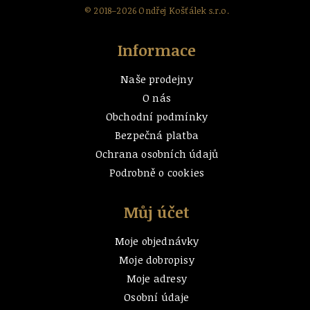
© 2018–2026 Ondřej Košťálek s.r.o.
Informace
Naše prodejny
O nás
Obchodní podmínky
Bezpečná platba
Ochrana osobních údajů
Podrobně o cookies
Můj účet
Moje objednávky
Moje dobropisy
Moje adresy
Osobní údaje