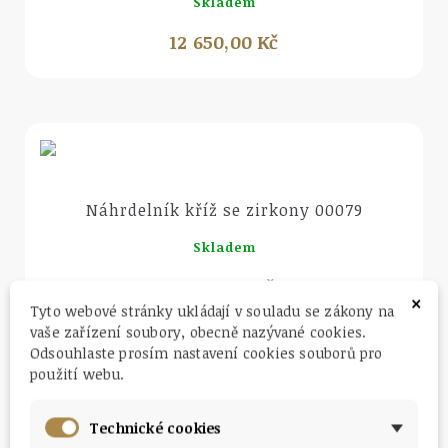
Skladem
12 650,00 Kč
Náhled
Náhrdelník kříž se zirkony 00079
Skladem
9 450,00 Kč
×
Tyto webové stránky ukládají v souladu se zákony na
vaše zařízení soubory, obecně nazývané cookies.
Odsouhlaste prosím nastavení cookies souborů pro
použití webu.
Náhled
Technické cookies