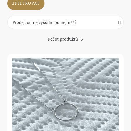
FILTROVAT
Počet produktů: 5