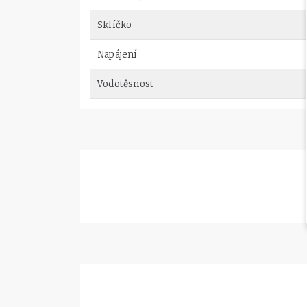
Sklíčko
Napájení
Vodotěsnost