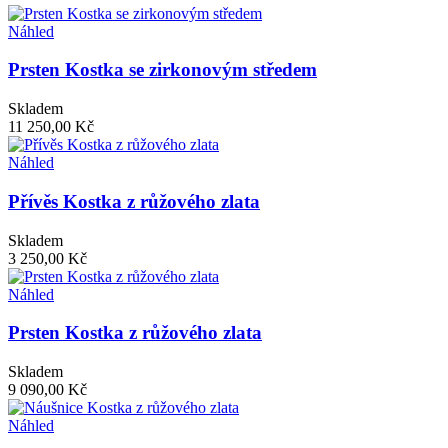
Náhled
Prsten Kostka se zirkonovým středem
Skladem
11 250,00 Kč
Náhled
Přívěs Kostka z růžového zlata
Skladem
3 250,00 Kč
Náhled
Prsten Kostka z růžového zlata
Skladem
9 090,00 Kč
Náhled