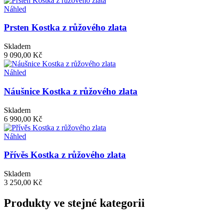
Náhled
Prsten Kostka z růžového zlata
Skladem
9 090,00 Kč
Náhled
Náušnice Kostka z růžového zlata
Skladem
6 990,00 Kč
Náhled
Přívěs Kostka z růžového zlata
Skladem
3 250,00 Kč
Produkty ve stejné kategorii