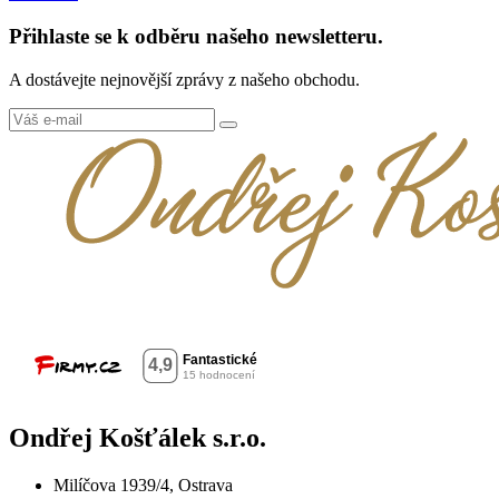
Přihlaste se k odběru našeho newsletteru.
A dostávejte nejnovější zprávy z našeho obchodu.
Ondřej Košťálek s.r.o.
Milíčova 1939/4, Ostrava