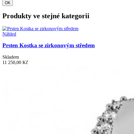
OK
Produkty ve stejné kategorii
Náhled
Prsten Kostka se zirkonovým středem
Skladem
11 250,00 Kč