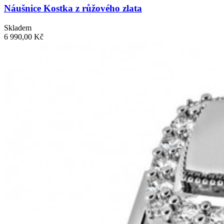
Náušnice Kostka z růžového zlata
Skladem
6 990,00 Kč