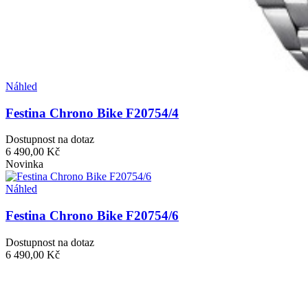
Náhled
Festina Chrono Bike F20754/4
Dostupnost na dotaz
6 490,00 Kč
Novinka
Náhled
Festina Chrono Bike F20754/6
Dostupnost na dotaz
6 490,00 Kč