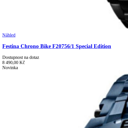
Náhled
Festina Chrono Bike F20756/1 Special Edition
Dostupnost na dotaz
8 490,00 Kč
Novinka