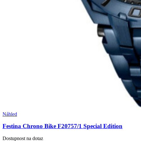
Náhled
Festina Chrono Bike F20757/1 Special Edition
Dostupnost na dotaz