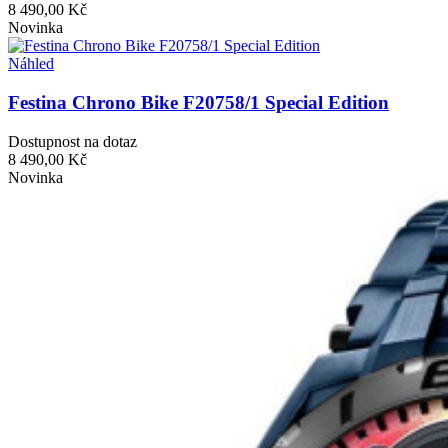
8 490,00 Kč
Novinka
Náhled
Festina Chrono Bike F20758/1 Special Edition
Dostupnost na dotaz
8 490,00 Kč
Novinka