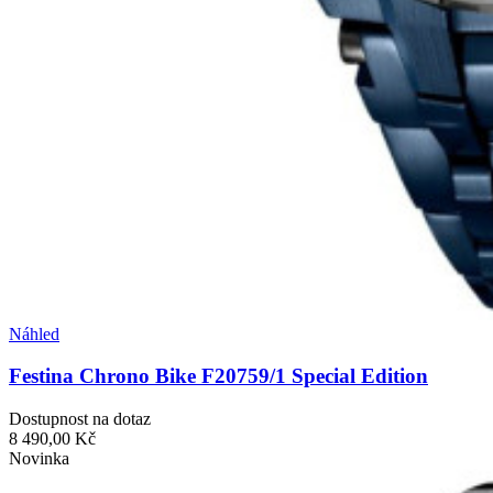
Náhled
Festina Chrono Bike F20759/1 Special Edition
Dostupnost na dotaz
8 490,00 Kč
Novinka