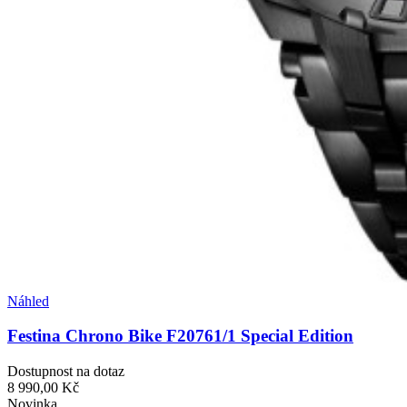
Náhled
Festina Chrono Bike F20761/1 Special Edition
Dostupnost na dotaz
8 990,00 Kč
Novinka