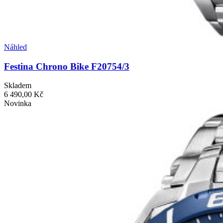
Náhled
Festina Chrono Bike F20754/3
Skladem
6 490,00 Kč
Novinka